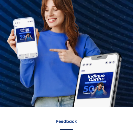
Feedback