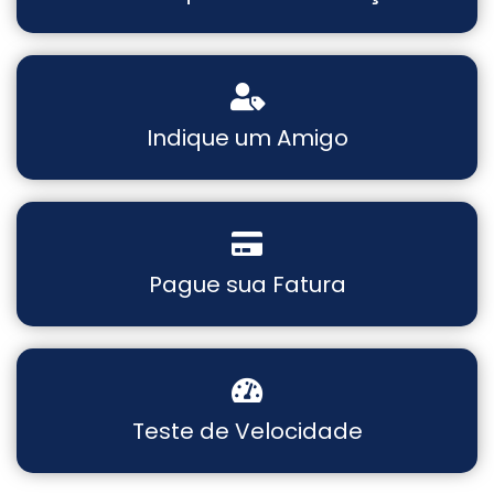
Indique um Amigo
Pague sua Fatura
Teste de Velocidade