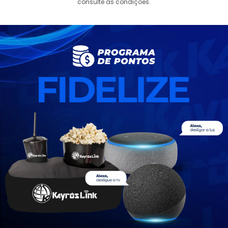
consulte as condições.