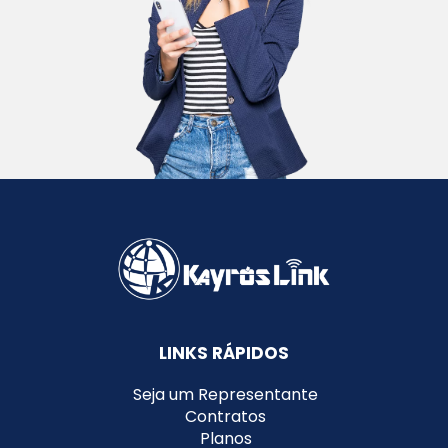
LINKS RÁPIDOS
Seja um Representante
Contratos
Planos