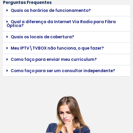
Perguntas Frequentes
Quais os horários de funcionamento?
Qual a diferença da Internet Via Radio para Fibra
Óptica?
Quais os locais de cobertura?
Meu IPTV\TVBOX não funciona, o que fazer?
Como faço para enviar meu curriculum?
Como faço para ser um consultor independente?