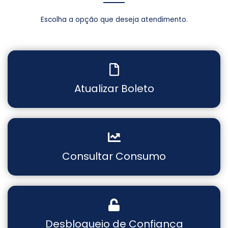
Escolha a opção que deseja atendimento.
Atualizar Boleto
Consultar Consumo
Desbloqueio de Confiança