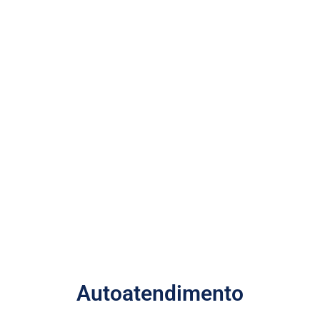
Autoatendimento