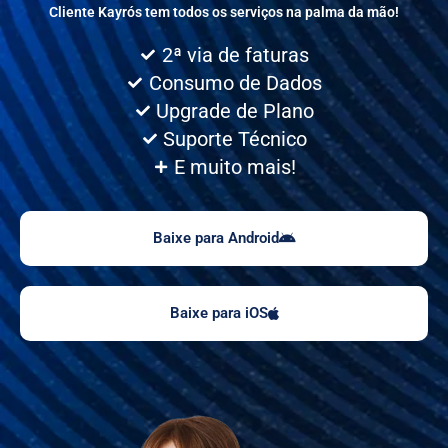
Cliente Kayrós tem todos os serviços na palma da mão!
2ª via de faturas
Consumo de Dados
Upgrade de Plano
Suporte Técnico
E muito mais!
Baixe para Android
Baixe para iOS