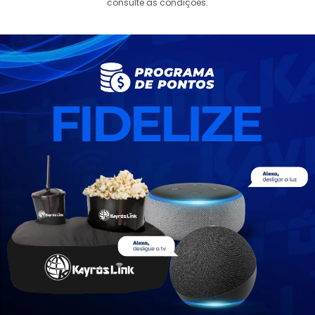
consulte as condições.