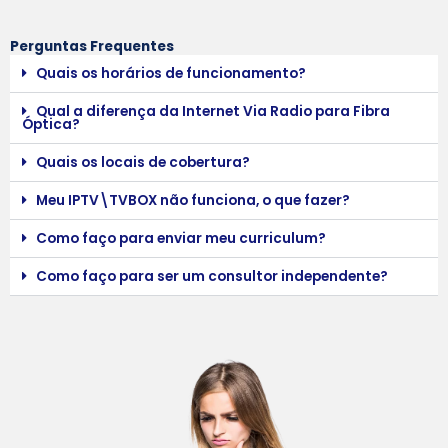
Perguntas Frequentes
Quais os horários de funcionamento?
Qual a diferença da Internet Via Radio para Fibra
Óptica?
Quais os locais de cobertura?
Meu IPTV\TVBOX não funciona, o que fazer?
Como faço para enviar meu curriculum?
Como faço para ser um consultor independente?