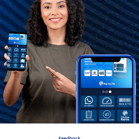
Feedback