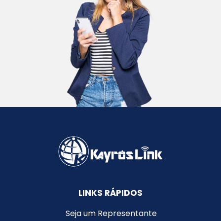
LINKS RÁPIDOS
Seja um Representante