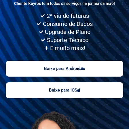
Cliente Kayrós tem todos os serviços na palma da mão!
2ª via de faturas
Consumo de Dados
Upgrade de Plano
Suporte Técnico
E muito mais!
Baixe para Android
Baixe para iOS