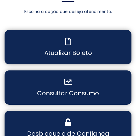
Escolha a opção que deseja atendimento.
Atualizar Boleto
Consultar Consumo
Desbloqueio de Confiança