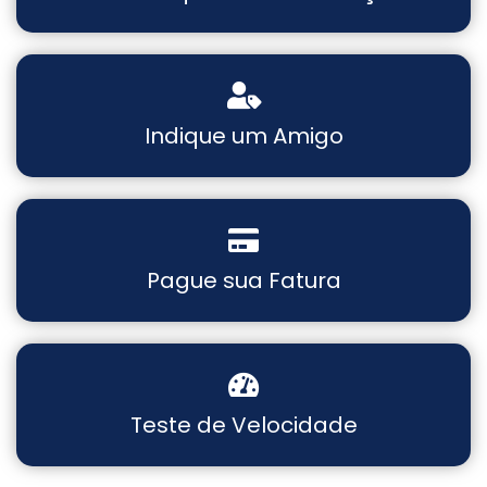
Indique um Amigo
Pague sua Fatura
Teste de Velocidade