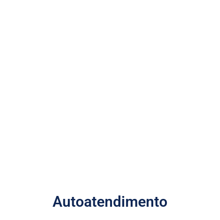
Autoatendimento