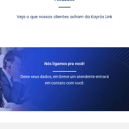
Veja o que nossos clientes acham da Kayrós Link
Nós ligamos pra você!
Deixe seus dados, em breve um atendente entrará
em contato com você.