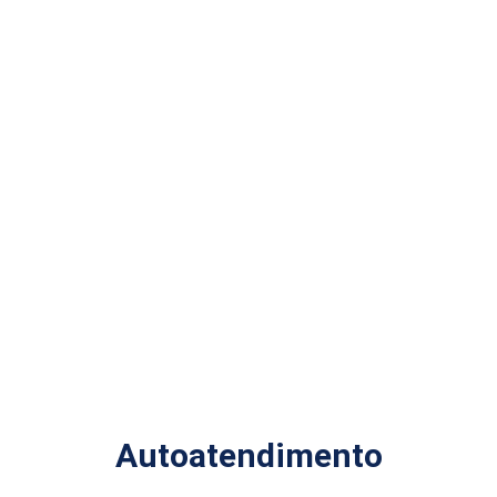
Autoatendimento