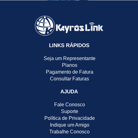
LINKS RÁPIDOS
Seja um Representante
Planos
Pagamento de Fatura
Consultar Faturas
AJUDA
Fale Conosco
Suporte
Política de Privacidade
Indique um Amigo
Trabalhe Conosco