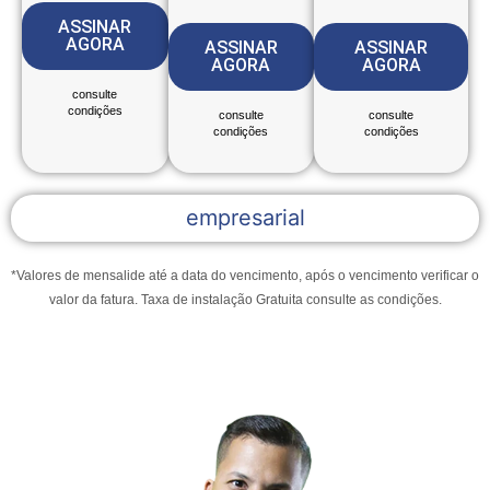
ASSINAR
AGORA
ASSINAR
ASSINAR
AGORA
AGORA
consulte
condições
consulte
consulte
condições
condições
empresarial
*Valores de mensalide até a data do vencimento, após o vencimento verificar o
valor da fatura.
Taxa de instalação Gratuita consulte as condições.