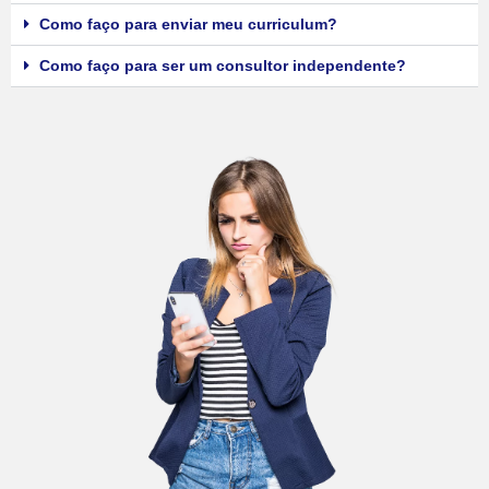
Como faço para enviar meu curriculum?
Como faço para ser um consultor independente?