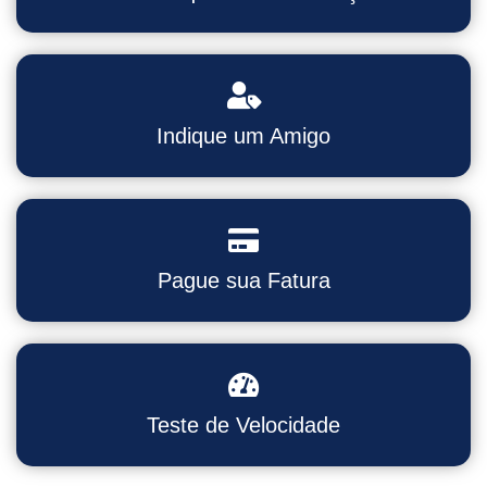
Indique um Amigo
Pague sua Fatura
Teste de Velocidade