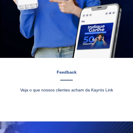
Feedback
Veja o que nossos clientes acham da Kayrós Link