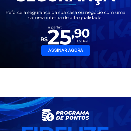
ASSINAR AGORA