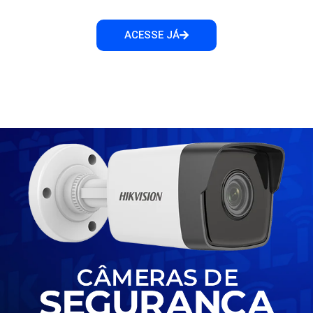
ACESSE JÁ