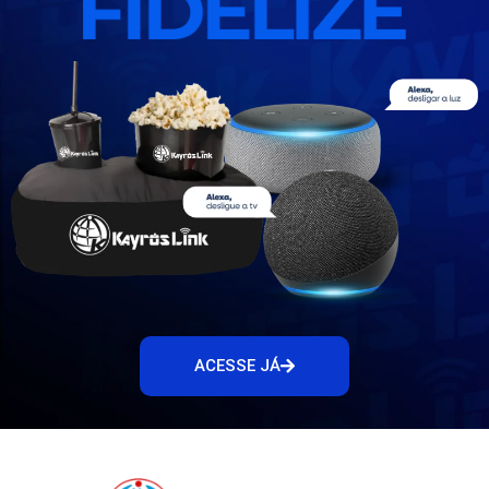
ACESSE JÁ