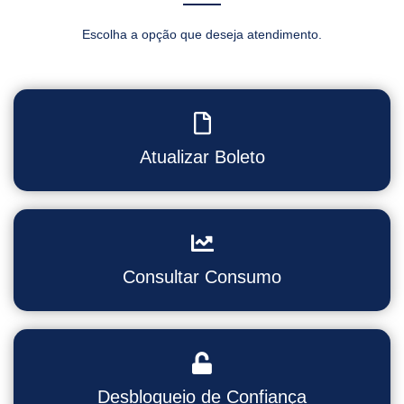
Escolha a opção que deseja atendimento.
Atualizar Boleto
Consultar Consumo
Desbloqueio de Confiança