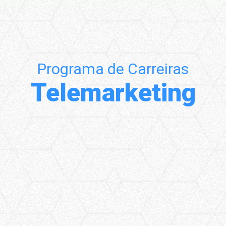
Programa de Carreiras
Telemarketing