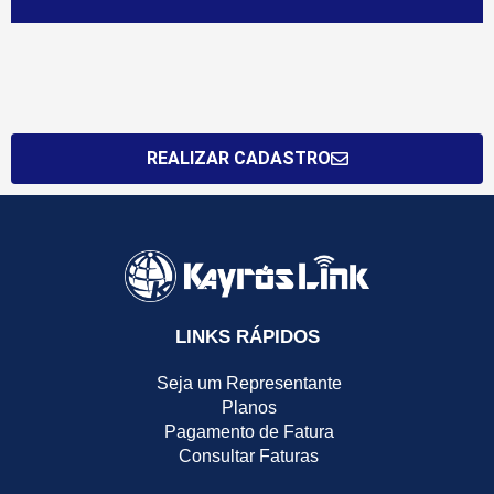
REALIZAR CADASTRO
LINKS RÁPIDOS
Seja um Representante
Planos
Pagamento de Fatura
Consultar Faturas