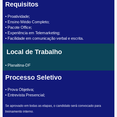
Requisitos
• Proatividade;
• Ensino Médio Completo;
• Pacote Office;
• Experiência em Telemarketing;
• Facilidade em comunicação verbal e escrita.
Local de Trabalho
• Planaltina-DF
Processo Seletivo
• Prova Objetiva;
• Entrevista Presencial;
Se aprovado em todas as etapas, o candidato será convocado para
treinamento interno.