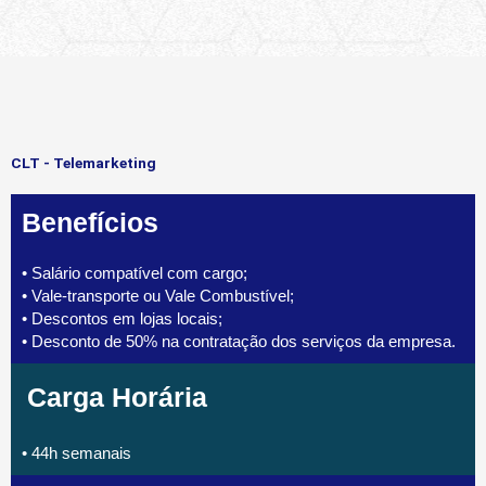
CLT - Telemarketing
Benefícios
• Salário compatível com cargo;
• Vale-transporte ou Vale Combustível;
• Descontos em lojas locais;
• Desconto de 50% na contratação dos serviços da empresa.
Carga Horária
• 44h semanais